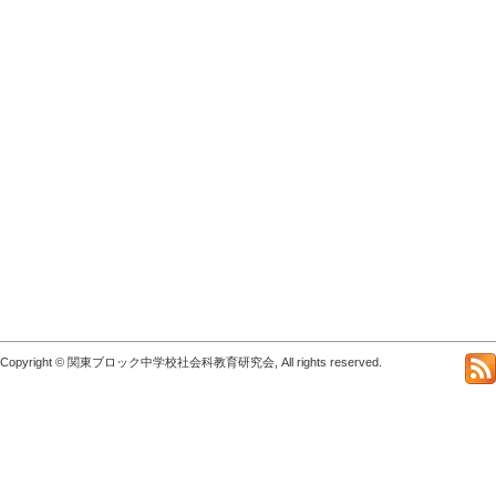
Copyright © 関東ブロック中学校社会科教育研究会, All rights reserved.