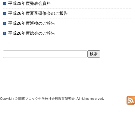
平成29年度発表会資料
平成26年度夏季研修会のご報告
平成26年度巡検のご報告
平成26年度総会のご報告
検
索:
Copyright © 関東ブロック中学校社会科教育研究会, All rights reserved.