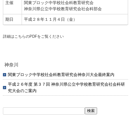
主催
関東ブロック中学校社会科教育研究会
神奈川県公立中学校教育研究会社会科部会
期日
平成２８年１１月４日（金）
詳細はこちらのPDFをご覧ください
神奈川
関東ブロック中学校社会科教育研究会神奈川大会最終案内
平成２６年度 第３７回 神奈川県公立中学校教育研究会社会科研
究大会のご案内
検
索: