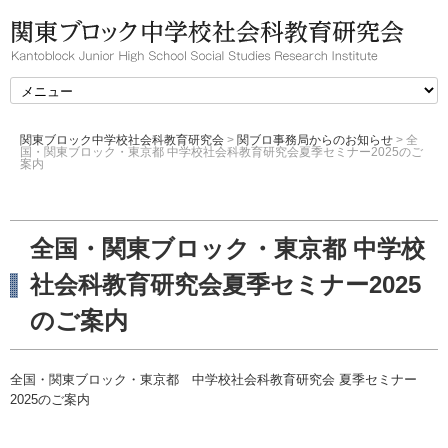
関東ブロック中学校社会科教育研究会
>
関ブロ事務局からのお知らせ
>
全
国・関東ブロック・東京都 中学校社会科教育研究会夏季セミナー2025のご
案内
全国・関東ブロック・東京都 中学校
社会科教育研究会夏季セミナー2025
のご案内
全国・関東ブロック・東京都 中学校社会科教育研究会 夏季セミナー
2025のご案内